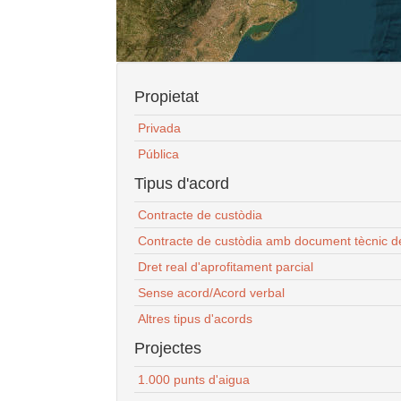
Propietat
Privada
Pública
Tipus d'acord
Contracte de custòdia
Contracte de custòdia amb document tècnic d
Dret real d'aprofitament parcial
Sense acord/Acord verbal
Altres tipus d'acords
Projectes
1.000 punts d'aigua