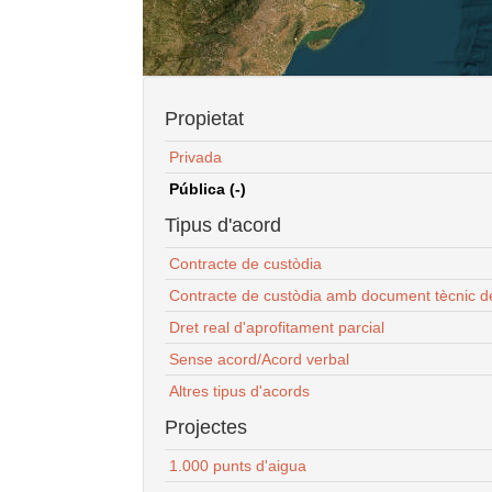
Propietat
Privada
Pública (-)
Tipus d'acord
Contracte de custòdia
Contracte de custòdia amb document tècnic d
Dret real d'aprofitament parcial
Sense acord/Acord verbal
Altres tipus d'acords
Projectes
1.000 punts d'aigua