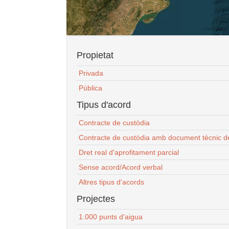
Propietat
Privada
Pública
Tipus d'acord
Contracte de custòdia
Contracte de custòdia amb document tècnic d
Dret real d'aprofitament parcial
Sense acord/Acord verbal
Altres tipus d'acords
Projectes
1.000 punts d'aigua