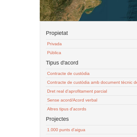
Propietat
Privada
Pública
Tipus d'acord
Contracte de custòdia
Contracte de custòdia amb document tècnic d
Dret real d'aprofitament parcial
Sense acord/Acord verbal
Altres tipus d'acords
Projectes
1.000 punts d'aigua