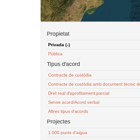
Propietat
Privada (-)
Pública
Tipus d'acord
Contracte de custòdia
Contracte de custòdia amb document tècnic d
Dret real d'aprofitament parcial
Sense acord/Acord verbal
Altres tipus d'acords
Projectes
1.000 punts d'aigua