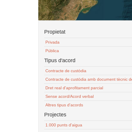
Propietat
Privada
Pública
Tipus d'acord
Contracte de custòdia
Contracte de custòdia amb document tècnic d
Dret real d'aprofitament parcial
Sense acord/Acord verbal
Altres tipus d'acords
Projectes
1.000 punts d'aigua