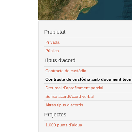
Propietat
Privada
Pública
Tipus d'acord
Contracte de custòdia
Contracte de custòdia amb document tècnic
Dret real d'aprofitament parcial
Sense acord/Acord verbal
Altres tipus d'acords
Projectes
1.000 punts d'aigua