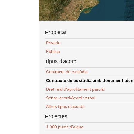
Propietat
Privada
Pública
Tipus d'acord
Contracte de custòdia
Contracte de custòdia amb document tècnic
Dret real d'aprofitament parcial
Sense acord/Acord verbal
Altres tipus d'acords
Projectes
1.000 punts d'aigua