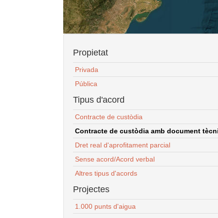
Propietat
Privada
Pública
Tipus d'acord
Contracte de custòdia
Contracte de custòdia amb document tècnic
Dret real d'aprofitament parcial
Sense acord/Acord verbal
Altres tipus d'acords
Projectes
1.000 punts d'aigua