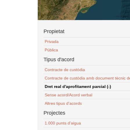
Propietat
Privada
Pública
Tipus d'acord
Contracte de custòdia
Contracte de custòdia amb document tècnic d
Dret real d'aprofitament parcial (-)
Sense acord/Acord verbal
Altres tipus d'acords
Projectes
1.000 punts d'aigua