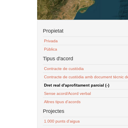
Propietat
Privada
Pública
Tipus d'acord
Contracte de custòdia
Contracte de custòdia amb document tècnic d
Dret real d'aprofitament parcial (-)
Sense acord/Acord verbal
Altres tipus d'acords
Projectes
1.000 punts d'aigua