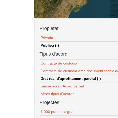
Propietat
Privada
Pública (-)
Tipus d'acord
Contracte de custòdia
Contracte de custòdia amb document tècnic d
Dret real d'aprofitament parcial (-)
Sense acord/Acord verbal
Altres tipus d'acords
Projectes
1.000 punts d'aigua