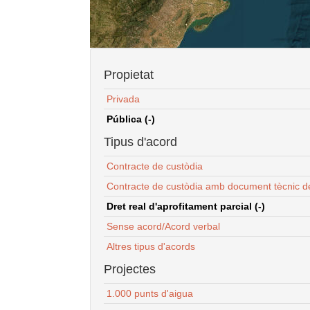
Propietat
Privada
Pública (-)
Tipus d'acord
Contracte de custòdia
Contracte de custòdia amb document tècnic d
Dret real d'aprofitament parcial (-)
Sense acord/Acord verbal
Altres tipus d'acords
Projectes
1.000 punts d'aigua