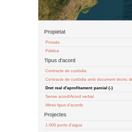
Propietat
Privada
Pública
Tipus d'acord
Contracte de custòdia
Contracte de custòdia amb document tècnic d
Dret real d'aprofitament parcial (-)
Sense acord/Acord verbal
Altres tipus d'acords
Projectes
1.000 punts d'aigua