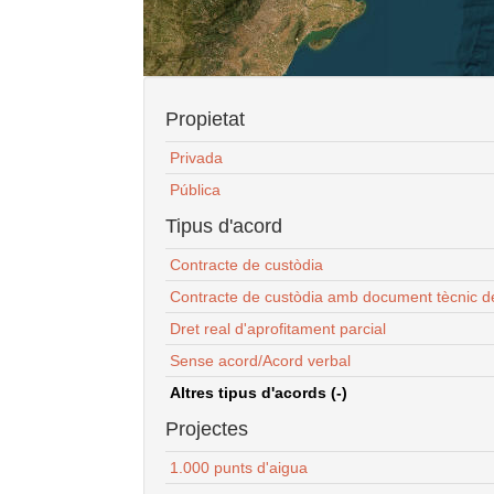
Propietat
Privada
Pública
Tipus d'acord
Contracte de custòdia
Contracte de custòdia amb document tècnic d
Dret real d'aprofitament parcial
Sense acord/Acord verbal
Altres tipus d'acords (-)
Projectes
1.000 punts d'aigua