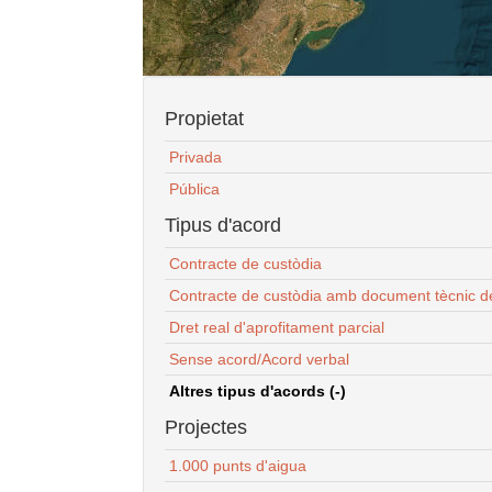
Propietat
Privada
Pública
Tipus d'acord
Contracte de custòdia
Contracte de custòdia amb document tècnic d
Dret real d'aprofitament parcial
Sense acord/Acord verbal
Altres tipus d'acords (-)
Projectes
1.000 punts d'aigua