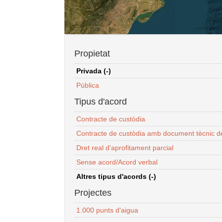
Propietat
Privada (-)
Pública
Tipus d'acord
Contracte de custòdia
Contracte de custòdia amb document tècnic d
Dret real d'aprofitament parcial
Sense acord/Acord verbal
Altres tipus d'acords (-)
Projectes
1.000 punts d'aigua