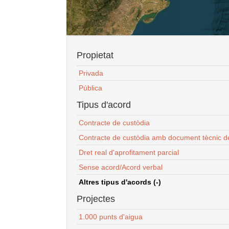
Propietat
Privada
Pública
Tipus d'acord
Contracte de custòdia
Contracte de custòdia amb document tècnic d
Dret real d'aprofitament parcial
Sense acord/Acord verbal
Altres tipus d'acords (-)
Projectes
1.000 punts d'aigua