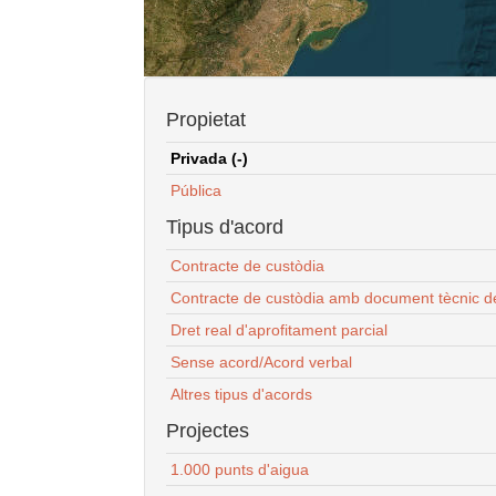
Propietat
Privada (-)
Pública
Tipus d'acord
Contracte de custòdia
Contracte de custòdia amb document tècnic d
Dret real d'aprofitament parcial
Sense acord/Acord verbal
Altres tipus d'acords
Projectes
1.000 punts d'aigua