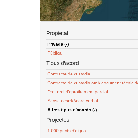
Propietat
Privada (-)
Pública
Tipus d'acord
Contracte de custòdia
Contracte de custòdia amb document tècnic d
Dret real d'aprofitament parcial
Sense acord/Acord verbal
Altres tipus d'acords (-)
Projectes
1.000 punts d'aigua