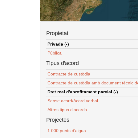
Propietat
Privada (-)
Pública
Tipus d'acord
Contracte de custòdia
Contracte de custòdia amb document tècnic d
Dret real d'aprofitament parcial (-)
Sense acord/Acord verbal
Altres tipus d'acords
Projectes
1.000 punts d'aigua