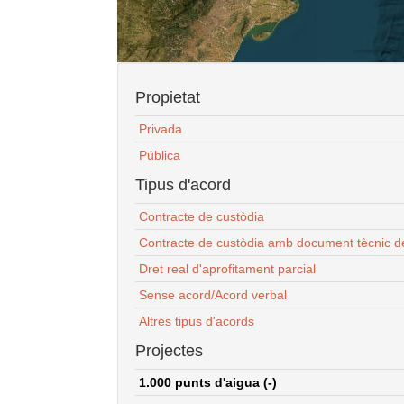
Propietat
Privada
Pública
Tipus d'acord
Contracte de custòdia
Contracte de custòdia amb document tècnic d
Dret real d'aprofitament parcial
Sense acord/Acord verbal
Altres tipus d'acords
Projectes
1.000 punts d'aigua (-)