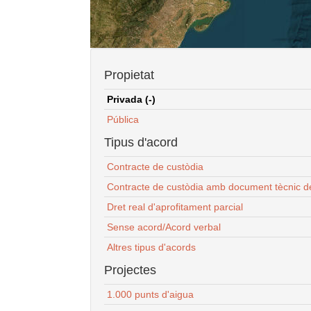
Propietat
Privada (-)
Pública
Tipus d'acord
Contracte de custòdia
Contracte de custòdia amb document tècnic d
Dret real d'aprofitament parcial
Sense acord/Acord verbal
Altres tipus d'acords
Projectes
1.000 punts d'aigua