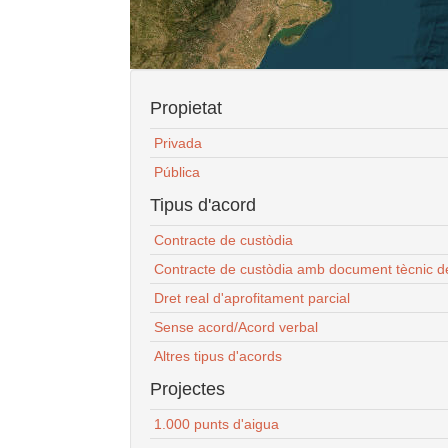
Propietat
Privada
Pública
Tipus d'acord
Contracte de custòdia
Contracte de custòdia amb document tècnic d
Dret real d'aprofitament parcial
Sense acord/Acord verbal
Altres tipus d'acords
Projectes
1.000 punts d'aigua