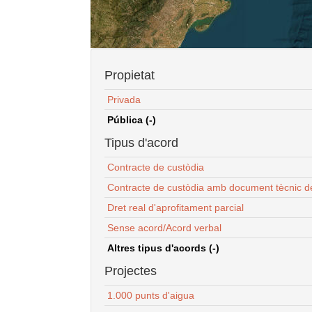
Propietat
Privada
Pública (-)
Tipus d'acord
Contracte de custòdia
Contracte de custòdia amb document tècnic d
Dret real d'aprofitament parcial
Sense acord/Acord verbal
Altres tipus d'acords (-)
Projectes
1.000 punts d'aigua