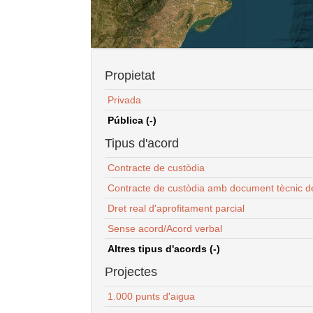
Propietat
Privada
Pública (-)
Tipus d'acord
Contracte de custòdia
Contracte de custòdia amb document tècnic d
Dret real d'aprofitament parcial
Sense acord/Acord verbal
Altres tipus d'acords (-)
Projectes
1.000 punts d'aigua