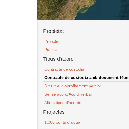
Propietat
Privada
Pública
Tipus d'acord
Contracte de custòdia
Contracte de custòdia amb document tècnic
Dret real d'aprofitament parcial
Sense acord/Acord verbal
Altres tipus d'acords
Projectes
1.000 punts d'aigua