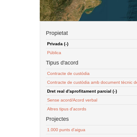
Propietat
Privada (-)
Pública
Tipus d'acord
Contracte de custòdia
Contracte de custòdia amb document tècnic d
Dret real d'aprofitament parcial (-)
Sense acord/Acord verbal
Altres tipus d'acords
Projectes
1.000 punts d'aigua