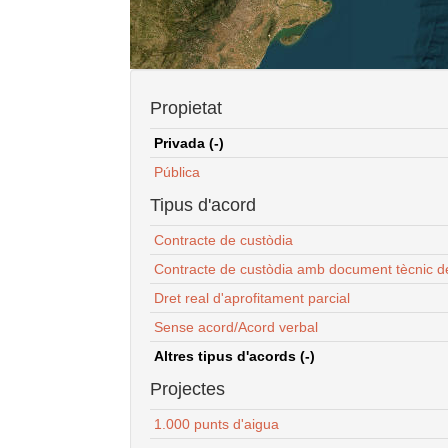
Propietat
Privada (-)
Pública
Tipus d'acord
Contracte de custòdia
Contracte de custòdia amb document tècnic d
Dret real d'aprofitament parcial
Sense acord/Acord verbal
Altres tipus d'acords (-)
Projectes
1.000 punts d'aigua