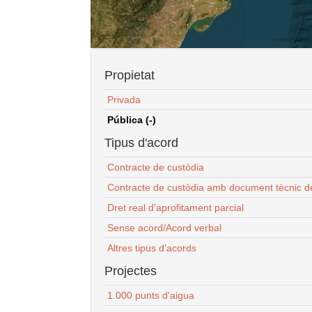
Propietat
Privada
Pública (-)
Tipus d'acord
Contracte de custòdia
Contracte de custòdia amb document tècnic d
Dret real d'aprofitament parcial
Sense acord/Acord verbal
Altres tipus d'acords
Projectes
1.000 punts d'aigua