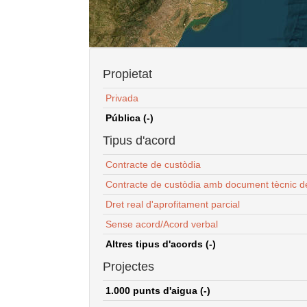
Propietat
Privada
Pública (-)
Tipus d'acord
Contracte de custòdia
Contracte de custòdia amb document tècnic d
Dret real d'aprofitament parcial
Sense acord/Acord verbal
Altres tipus d'acords (-)
Projectes
1.000 punts d'aigua (-)