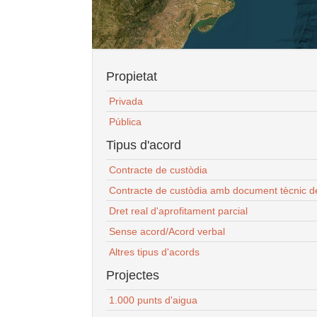
Propietat
Privada
Pública
Tipus d'acord
Contracte de custòdia
Contracte de custòdia amb document tècnic d
Dret real d'aprofitament parcial
Sense acord/Acord verbal
Altres tipus d'acords
Projectes
1.000 punts d'aigua