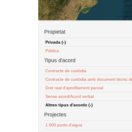
Propietat
Privada (-)
Pública
Tipus d'acord
Contracte de custòdia
Contracte de custòdia amb document tècnic d
Dret real d'aprofitament parcial
Sense acord/Acord verbal
Altres tipus d'acords (-)
Projectes
1.000 punts d'aigua