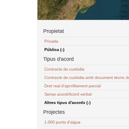
Propietat
Privada
Pública (-)
Tipus d'acord
Contracte de custòdia
Contracte de custòdia amb document tècnic d
Dret real d'aprofitament parcial
Sense acord/Acord verbal
Altres tipus d'acords (-)
Projectes
1.000 punts d'aigua