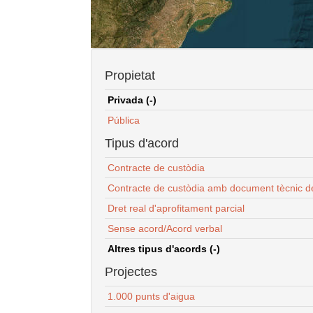
Propietat
Privada (-)
Pública
Tipus d'acord
Contracte de custòdia
Contracte de custòdia amb document tècnic d
Dret real d'aprofitament parcial
Sense acord/Acord verbal
Altres tipus d'acords (-)
Projectes
1.000 punts d'aigua