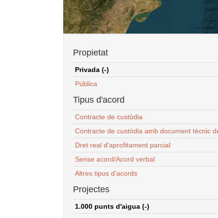
Propietat
Privada (-)
Pública
Tipus d'acord
Contracte de custòdia
Contracte de custòdia amb document tècnic d
Dret real d'aprofitament parcial
Sense acord/Acord verbal
Altres tipus d'acords
Projectes
1.000 punts d'aigua (-)