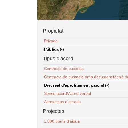
Propietat
Privada
Pública (-)
Tipus d'acord
Contracte de custòdia
Contracte de custòdia amb document tècnic d
Dret real d'aprofitament parcial (-)
Sense acord/Acord verbal
Altres tipus d'acords
Projectes
1.000 punts d'aigua