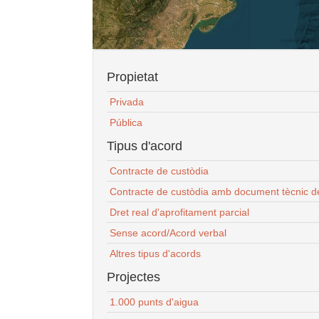
Propietat
Privada
Pública
Tipus d'acord
Contracte de custòdia
Contracte de custòdia amb document tècnic d
Dret real d'aprofitament parcial
Sense acord/Acord verbal
Altres tipus d'acords
Projectes
1.000 punts d'aigua