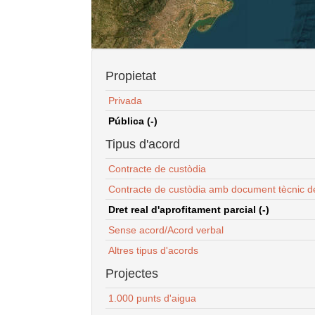
Propietat
Privada
Pública (-)
Tipus d'acord
Contracte de custòdia
Contracte de custòdia amb document tècnic d
Dret real d'aprofitament parcial (-)
Sense acord/Acord verbal
Altres tipus d'acords
Projectes
1.000 punts d'aigua