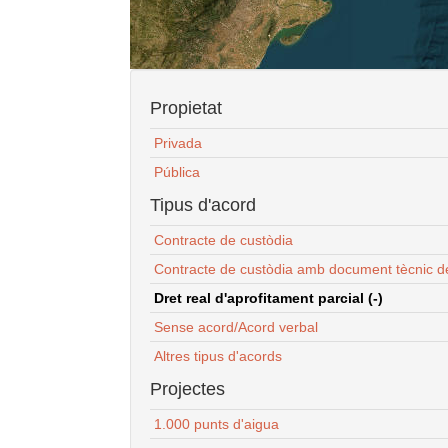
Propietat
Privada
Pública
Tipus d'acord
Contracte de custòdia
Contracte de custòdia amb document tècnic d
Dret real d'aprofitament parcial (-)
Sense acord/Acord verbal
Altres tipus d'acords
Projectes
1.000 punts d'aigua