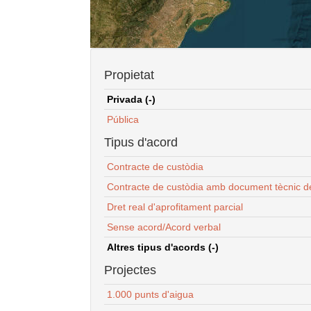
Propietat
Privada (-)
Pública
Tipus d'acord
Contracte de custòdia
Contracte de custòdia amb document tècnic d
Dret real d'aprofitament parcial
Sense acord/Acord verbal
Altres tipus d'acords (-)
Projectes
1.000 punts d'aigua