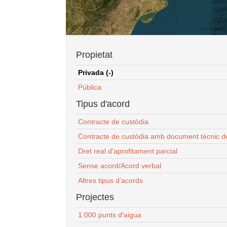
Propietat
Privada (-)
Pública
Tipus d'acord
Contracte de custòdia
Contracte de custòdia amb document tècnic d
Dret real d'aprofitament parcial
Sense acord/Acord verbal
Altres tipus d'acords
Projectes
1.000 punts d'aigua