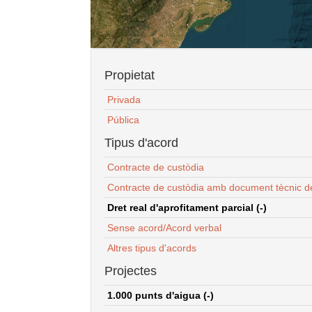
Propietat
Privada
Pública
Tipus d'acord
Contracte de custòdia
Contracte de custòdia amb document tècnic d
Dret real d'aprofitament parcial (-)
Sense acord/Acord verbal
Altres tipus d'acords
Projectes
1.000 punts d'aigua (-)