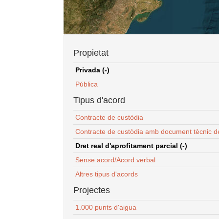
Propietat
Privada (-)
Pública
Tipus d'acord
Contracte de custòdia
Contracte de custòdia amb document tècnic d
Dret real d'aprofitament parcial (-)
Sense acord/Acord verbal
Altres tipus d'acords
Projectes
1.000 punts d'aigua