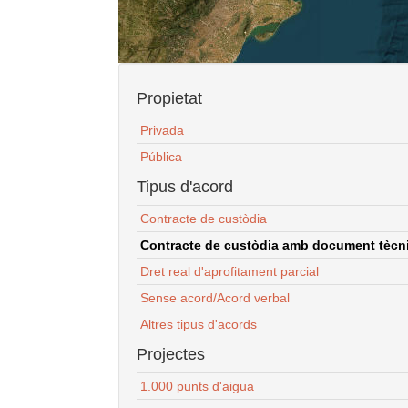
Propietat
Privada
Pública
Tipus d'acord
Contracte de custòdia
Contracte de custòdia amb document tècnic
Dret real d'aprofitament parcial
Sense acord/Acord verbal
Altres tipus d'acords
Projectes
1.000 punts d'aigua