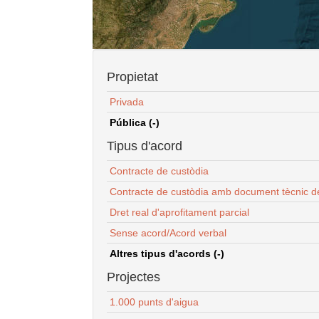
Propietat
Privada
Pública (-)
Tipus d'acord
Contracte de custòdia
Contracte de custòdia amb document tècnic d
Dret real d'aprofitament parcial
Sense acord/Acord verbal
Altres tipus d'acords (-)
Projectes
1.000 punts d'aigua