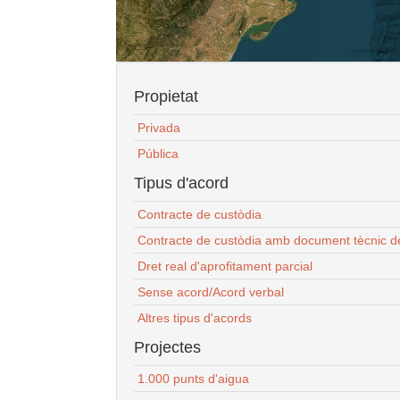
Propietat
Privada
Pública
Tipus d'acord
Contracte de custòdia
Contracte de custòdia amb document tècnic d
Dret real d'aprofitament parcial
Sense acord/Acord verbal
Altres tipus d'acords
Projectes
1.000 punts d'aigua