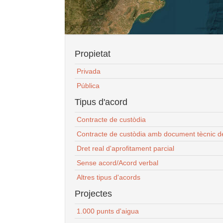
Propietat
Privada
Pública
Tipus d'acord
Contracte de custòdia
Contracte de custòdia amb document tècnic d
Dret real d'aprofitament parcial
Sense acord/Acord verbal
Altres tipus d'acords
Projectes
1.000 punts d'aigua