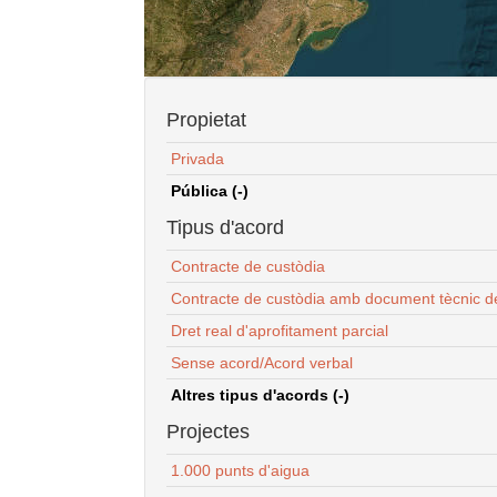
Propietat
Privada
Pública (-)
Tipus d'acord
Contracte de custòdia
Contracte de custòdia amb document tècnic d
Dret real d'aprofitament parcial
Sense acord/Acord verbal
Altres tipus d'acords (-)
Projectes
1.000 punts d'aigua