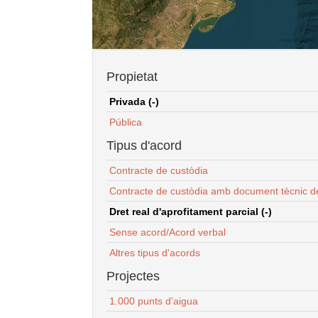
Propietat
Privada (-)
Pública
Tipus d'acord
Contracte de custòdia
Contracte de custòdia amb document tècnic d
Dret real d'aprofitament parcial (-)
Sense acord/Acord verbal
Altres tipus d'acords
Projectes
1.000 punts d'aigua